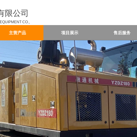
有限公司
QUIPMENT CO.,
主营产品
项目展示
售后服务