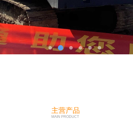
主营产品
MAIN PRODUCT