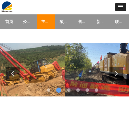
公司概况
主营产品
项目展示
售后服务
新闻资讯
联系我们
首页