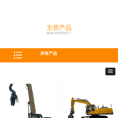
主营产品
MAIN PRODUCT
所有产品