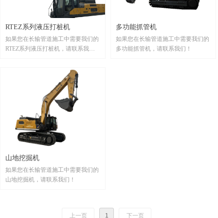
RTEZ系列液压打桩机
多功能抓管机
如果您在长输管道施工中需要我们的
如果您在长输管道施工中需要我们的
RTEZ系列液压打桩机，请联系我
多功能抓管机，请联系我们！
们！
山地挖掘机
如果您在长输管道施工中需要我们的
山地挖掘机，请联系我们！
上一页
1
下一页